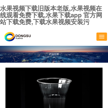
水果视频下载旧版本老版,水果视频在
线观看免费下载,水果下载app 官方网
站下载免费,下载水果视频安装污
切
换
导
航