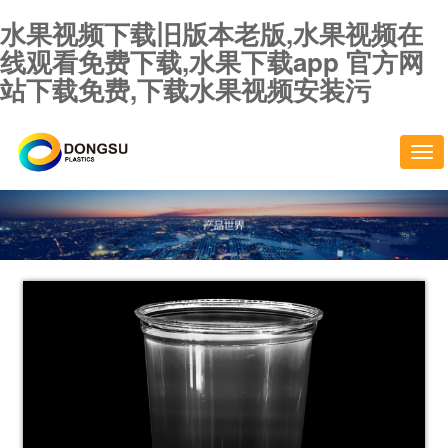
水果视频下载旧版本老版,水果视频在
线观看免费下载,水果下载app 官方网
站下载免费,下载水果视频安装污
切
换
导
航