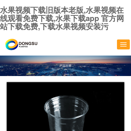
水果视频下载旧版本老版,水果视频在
线观看免费下载,水果下载app 官方网
站下载免费,下载水果视频安装污
切
换
导
航