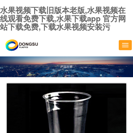
水果视频下载旧版本老版,水果视频在
线观看免费下载,水果下载app 官方网
站下载免费,下载水果视频安装污
切
换
导
航