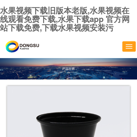
水果视频下载旧版本老版,水果视频在
线观看免费下载,水果下载app 官方网
站下载免费,下载水果视频安装污
切
换
导
航