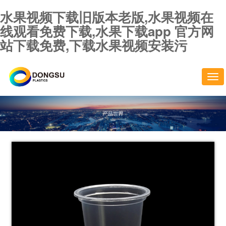
水果视频下载旧版本老版,水果视频在
线观看免费下载,水果下载app 官方网
站下载免费,下载水果视频安装污
切
换
导
航