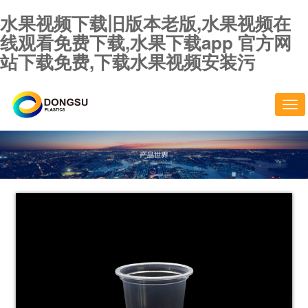
水果视频下载旧版本老版,水果视频在
线观看免费下载,水果下载app 官方网
站下载免费,下载水果视频安装污
切
换
导
航